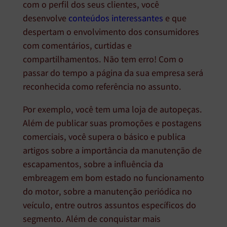
com o perfil dos seus clientes, você
desenvolve
conteúdos interessantes
e que
despertam o envolvimento dos consumidores
com comentários, curtidas e
compartilhamentos. Não tem erro! Com o
passar do tempo a página da sua empresa será
reconhecida como referência no assunto.
Por exemplo, você tem uma loja de autopeças.
Além de publicar suas promoções e postagens
comerciais, você supera o básico e publica
artigos sobre a importância da manutenção de
escapamentos, sobre a influência da
embreagem em bom estado no funcionamento
do motor, sobre a manutenção periódica no
veículo, entre outros assuntos específicos do
segmento. Além de conquistar mais