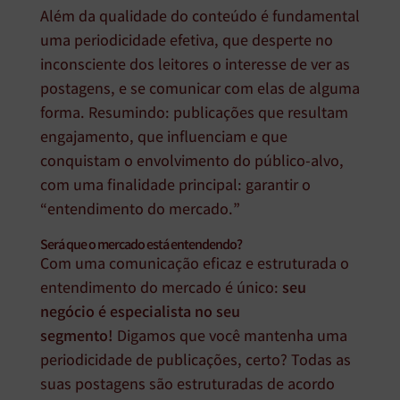
Além da qualidade do conteúdo é fundamental
uma periodicidade efetiva, que desperte no
inconsciente dos leitores o interesse de ver as
postagens, e se comunicar com elas de alguma
forma. Resumindo: publicações que resultam
engajamento, que influenciam e que
conquistam o envolvimento do público-alvo,
com uma finalidade principal: garantir o
“entendimento do mercado.”
Será que o mercado está entendendo?
Com uma comunicação eficaz e estruturada o
entendimento do mercado é único:
seu
negócio é especialista no seu
segmento!
Digamos que você mantenha uma
periodicidade de publicações, certo? Todas as
suas postagens são estruturadas de acordo