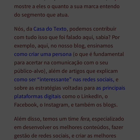
mostre a eles o quanto a sua marca entendo
do segmento que atua.
Nós, da
Casa do Texto
, podemos contribuir
com tudo isso que foi falado aqui, sabia? Por
exemplo, aqui, no nosso blog, ensinamos
como criar uma persona
(o que é fundamental
para acertar na comunicação com o seu
público-alvo), além de artigos que explicam
como ser “interessante” nas redes sociais,
e
sobre as estratégias voltadas para
as principais
plataformas digitais
como o LinkedIn, o
Facebook, o Instagram, e também os blogs.
Além disso, temos um time
fera
, especializado
em desenvolver os melhores conteúdos, fazer
gestão de redes sociais, e criar as melhores