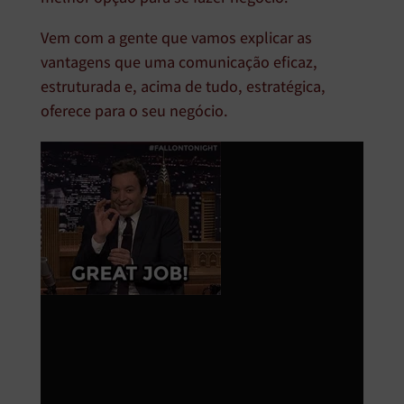
Vem com a gente que vamos explicar as
vantagens que uma comunicação eficaz,
estruturada e, acima de tudo, estratégica,
oferece para o seu negócio.