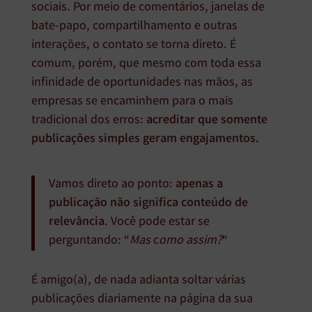
sociais. Por meio de comentários, janelas de
bate-papo, compartilhamento e outras
interações, o contato se torna direto. É
comum, porém, que mesmo com toda essa
infinidade de oportunidades nas mãos, as
empresas se encaminhem para o mais
tradicional dos erros:
acreditar que somente
publicações simples geram engajamentos.
Vamos direto ao ponto:
apenas a
publicação não significa conteúdo de
relevância
. Você pode estar se
perguntando: “
Mas
c
omo assim?
“
É amigo(a), de nada adianta soltar várias
publicações diariamente na página da sua