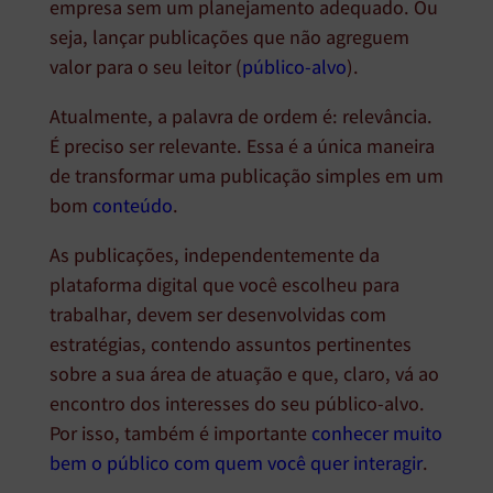
empresa sem um planejamento adequado. Ou
seja, lançar publicações que não agreguem
valor para o seu leitor (
público-alvo
).
Atualmente, a palavra de ordem é: relevância.
É preciso ser relevante. Essa é a única maneira
de transformar uma publicação simples em um
bom
conteúdo
.
As publicações, independentemente da
plataforma digital que você escolheu para
trabalhar, devem ser desenvolvidas com
estratégias, contendo assuntos pertinentes
sobre a sua área de atuação e que, claro, vá ao
encontro dos interesses do seu público-alvo.
Por isso, também é importante
conhecer muito
bem o público com quem você quer interagir
.