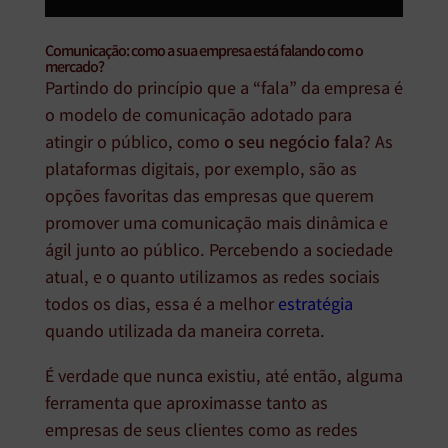
Comunicação: como a sua empresa está falando com o
mercado?
Partindo do princípio que a “fala” da empresa é
o modelo de comunicação adotado para
atingir o público, como
o seu negócio fala
? As
plataformas digitais, por exemplo, são as
opções favoritas das empresas que querem
promover uma comunicação mais dinâmica e
ágil junto ao público. Percebendo a sociedade
atual, e o quanto utilizamos as redes sociais
todos os dias, essa é a melhor
estratégia
quando utilizada da maneira correta.
É verdade que nunca existiu, até então, alguma
ferramenta que aproximasse tanto as
empresas de seus clientes como as redes