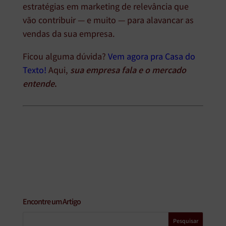
estratégias em marketing de relevância que
vão contribuir — e muito — para alavancar as
vendas da sua empresa.
Ficou alguma dúvida?
Vem agora pra Casa do
Texto!
Aqui,
sua empresa fala e o mercado
entende
.
Encontre um Artigo