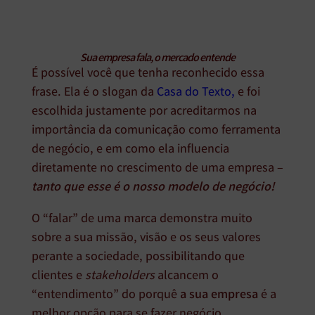
Sua empresa fala, o mercado entende
É possível você que tenha reconhecido essa
frase. Ela é o slogan da
Casa do Texto,
e foi
escolhida justamente por acreditarmos na
importância da comunicação como ferramenta
de negócio, e em como ela influencia
diretamente no crescimento de uma empresa –
tanto que esse é o nosso modelo de negócio!
O “falar” de uma marca demonstra muito
sobre a sua missão, visão e os seus valores
perante a sociedade, possibilitando que
clientes e
stakeholders
alcancem o
“entendimento” do porquê
a sua empresa
é a
melhor opção para se fazer negócio.