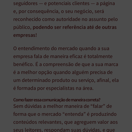
seguidores — e potenciais clientes — a página
e, por consequência, o seu negócio, será
reconhecido como autoridade no assunto pelo
público,
podendo ser referência até de outras
empresas!
O entendimento do mercado quando a sua
empresa fala de maneira eficaz é totalmente
benéfico. É a compreensão de que a sua marca
é a melhor opção quando alguém precisa de
um determinado produto ou serviço, afinal, ela
é formada por especialistas na área.
Como fazer essa comunicação de maneira correta?
Sem dúvidas a melhor maneira de “falar” de
forma que o mercado “entenda” é produzindo
conteúdos relevantes, que agreguem valor aos
seus leitores, respondam suas dúvidas, e que