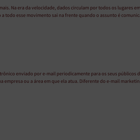
ais. Na era da velocidade, dados circulam por todos os lugares e
 a todo esse movimento sai na frente quando o assunto é comunic
trônico enviado por e-mail periodicamente para os seus públicos 
a empresa ou a área em que ela atua. Diferente do e-mail marketin