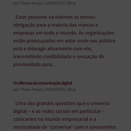
por
Thays Araujo
|
23/06/2015
|
Blog
Estar presente na internet se tornou
obrigação para a maioria das marcas e
empresas em todo o mundo. As organizações
estão preocupadas em estar onde seu público
está e interagir ativamente com ele,
transmitindo credibilidade e sensação de
proximidade para...
Os dilemas da comunicação digital
por
Thays Araujo
|
09/03/2015
|
Blog
Uma das grandes questões que o universo
digital – e as redes sociais em particular –
colocaram no mundo empresarial é a
necessidade de ‘conversar’ com o consumidor.