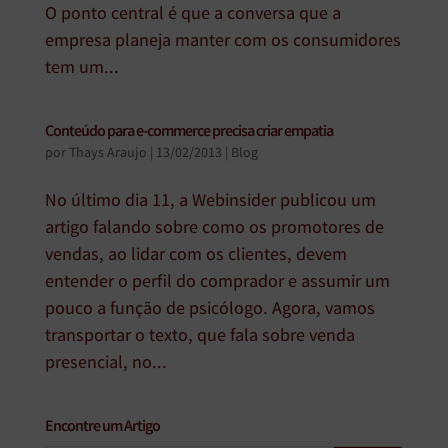
O ponto central é que a conversa que a
empresa planeja manter com os consumidores
tem um...
Conteúdo para e-commerce precisa criar empatia
por
Thays Araujo
|
13/02/2013
|
Blog
No último dia 11, a Webinsider publicou um
artigo falando sobre como os promotores de
vendas, ao lidar com os clientes, devem
entender o perfil do comprador e assumir um
pouco a função de psicólogo. Agora, vamos
transportar o texto, que fala sobre venda
presencial, no...
Encontre um Artigo