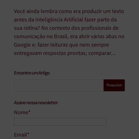
Você ainda lembra como era produzir um texto
antes da Inteligência Artificial fazer parte da
sua rotina? No contexto dos profissionais de
comunicação no Brasil, era abrir várias abas no
Google e: fazer leituras que nem sempre
entregavam respostas prontas; comparar...
Encontre um Artigo
Assine nossa newsletter
Nome*
Email*