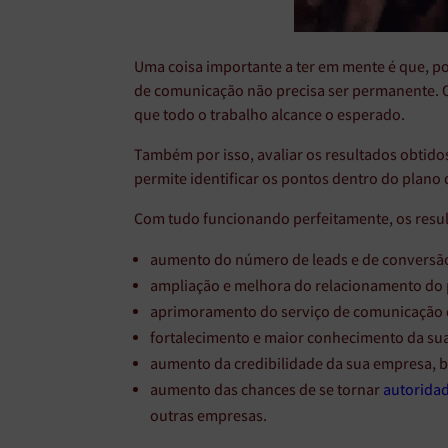
Uma coisa importante a ter em mente é que, po
de comunicação não precisa ser permanente. Ou
que todo o trabalho alcance o esperado.
Também por isso, avaliar os resultados obtidos
permite identificar os pontos dentro do plano
Com tudo funcionando perfeitamente, os resu
aumento do número de leads e de conversão
ampliação e melhora do relacionamento do 
aprimoramento do serviço de comunicação 
fortalecimento e maior conhecimento da sua
aumento da credibilidade da sua empresa, 
aumento das chances de se tornar
autoridad
outras empresas.