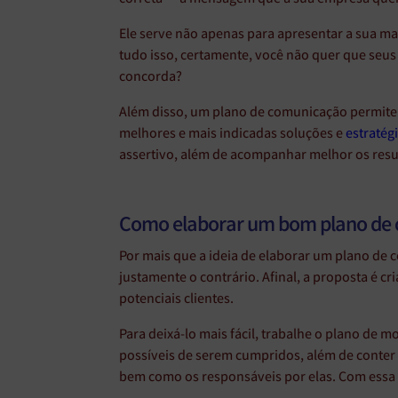
Ele serve não apenas para apresentar a sua m
tudo isso, certamente, você não quer que seus
concorda?
Além disso, um plano de comunicação permite 
melhores e mais indicadas soluções e
estratég
assertivo, além de acompanhar melhor os resu
Como elaborar um bom plano de
Por mais que a ideia de elaborar um plano de 
justamente o contrário. Afinal, a proposta é cri
potenciais clientes.
Para deixá-lo mais fácil, trabalhe o plano de 
possíveis de serem cumpridos, além de conter 
bem como os responsáveis por elas. Com essa i