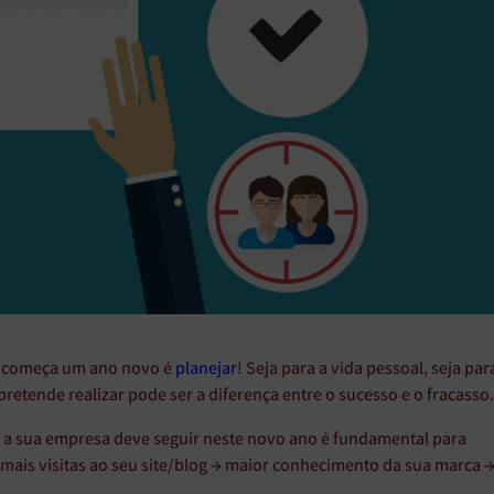
o começa um ano novo é
planejar
! Seja para a vida pessoal, seja par
pretende realizar pode ser a diferença entre o sucesso e o fracasso
e a sua empresa deve seguir neste novo ano é fundamental para
 mais visitas ao seu site/blog → maior conhecimento da sua marca 